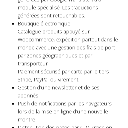
module spécialisé. Les traductions
générées sont retouchables.
Boutique électronique
Catalogue produits appuyé sur
Woocommerce, expédition partout dans le
monde avec une gestion des frais de port
par zones géographiques et par
transporteur.
Paiement sécurisé par carte par le tiers
Stripe, PayPal ou virement.
Gestion d’une newsletter et de ses
abonnés
Push de notifications par les navigateurs
lors de la mise en ligne d’une nouvelle
montre
Distribution des pages par CDN (mise en