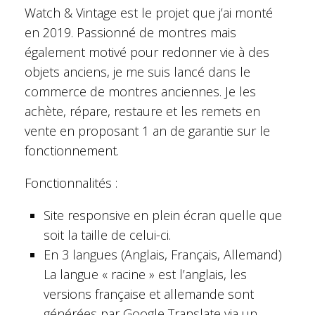
Watch & Vintage est le projet que j’ai monté
en 2019. Passionné de montres mais
également motivé pour redonner vie à des
objets anciens, je me suis lancé dans le
commerce de montres anciennes. Je les
achète, répare, restaure et les remets en
vente en proposant 1 an de garantie sur le
fonctionnement.
Fonctionnalités :
Site responsive en plein écran quelle que
soit la taille de celui-ci.
En 3 langues (Anglais, Français, Allemand)
La langue « racine » est l’anglais, les
versions française et allemande sont
générées par Google Translate via un